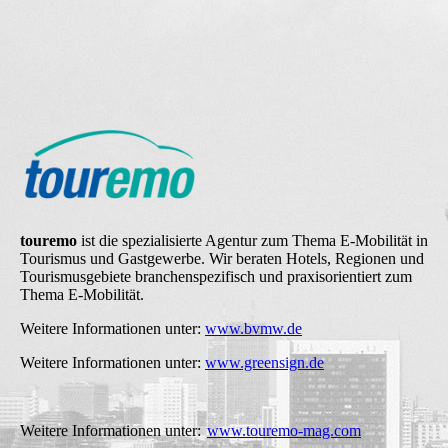
touremo
ist die spezialisierte Agentur zum Thema E-Mobilität in
Tourismus und Gastgewerbe. Wir beraten Hotels, Regionen und
Tourismusgebiete branchenspezifisch und praxisorientiert zum
Thema E-Mobilität.
Weitere Informationen unter:
www.bvmw.de
Weitere Informationen unter:
www.greensign.de
Weitere Informationen unter:
www.touremo-mag.com