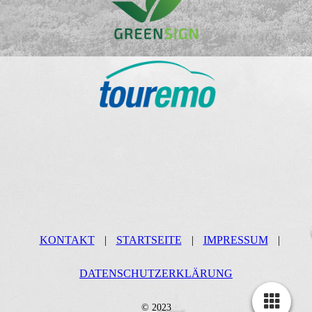
KONTAKT
|
STARTSEITE
|
IMPRESSUM
|
DATENSCHUTZERKLÄRUNG
© 2023