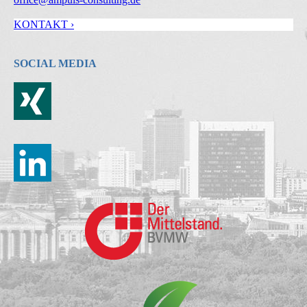
KONTAKT ›
SOCIAL MEDIA