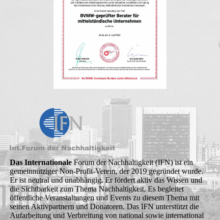
Das Internationale
Forum der Nachhaltigkeit (IFN) ist ein
gemeinnütziger Non-Profit-Verein, der 2019 gegründet wurde.
Er ist neutral und unabhängig. Er fördert aktiv das Wissen und
die Sichtbarkeit zum Thema Nachhaltigkeit. Es begleitet
öffentliche Veranstaltungen und Events zu diesem Thema mit
seinen Aktivpartnern und Donatoren. Das IFN unterstützt die
Aufarbeitung und Verbreitung von national sowie international