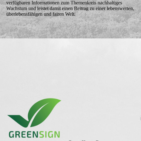
verfügbaren Informationen zum Themenkreis nachhaltiges
Wachstum und leistet damit einen Beitrag zu einer lebenswerten,
überlebensfähigen und fairen Welt.