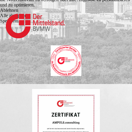
und zu optimieren.
Ablehnen
Alle akzeptieren
Speichern